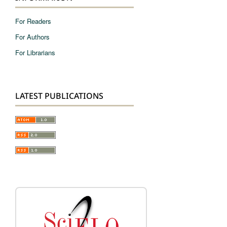
For Readers
For Authors
For Librarians
LATEST PUBLICATIONS