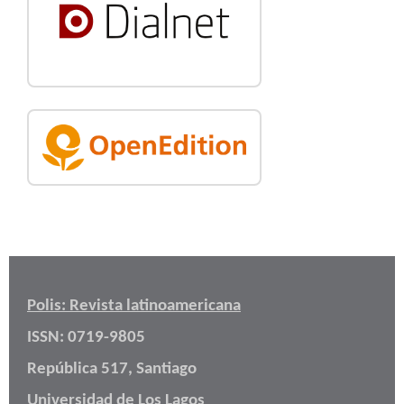
Polis: Revista latinoamericana
ISSN: 0719-9805
República 517, Santiago
Universidad de Los Lagos