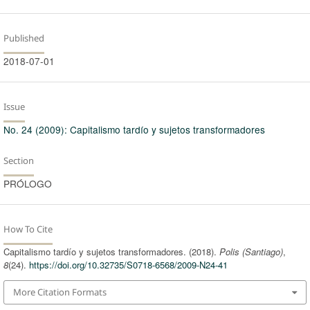
Published
2018-07-01
Issue
No. 24 (2009): Capitalismo tardío y sujetos transformadores
Section
PRÓLOGO
How To Cite
Capitalismo tardío y sujetos transformadores. (2018).
Polis (Santiago)
,
8
(24).
https://doi.org/10.32735/S0718-6568/2009-N24-41
More Citation Formats