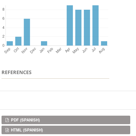
REFERENCES
Downloads
PDF (SPANISH)
HTML (SPANISH)