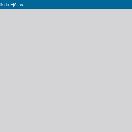
ir do EjAtlas