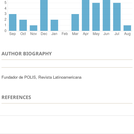
AUTHOR BIOGRAPHY
Fundador de POLIS, Revista Latinoamericana
REFERENCES