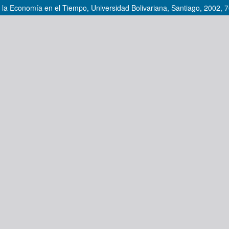
 la Economía en el Tiempo, Universidad Bolivariana, Santiago, 2002, 7