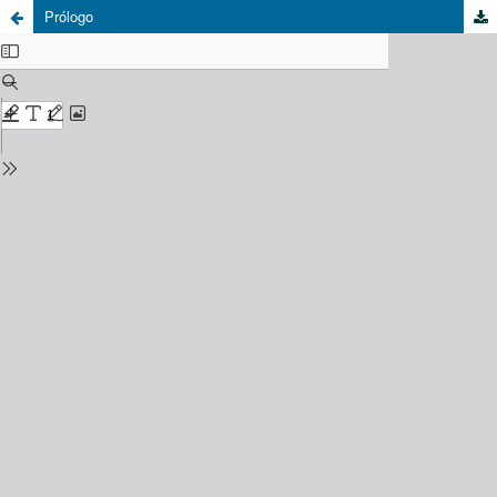
Prólogo