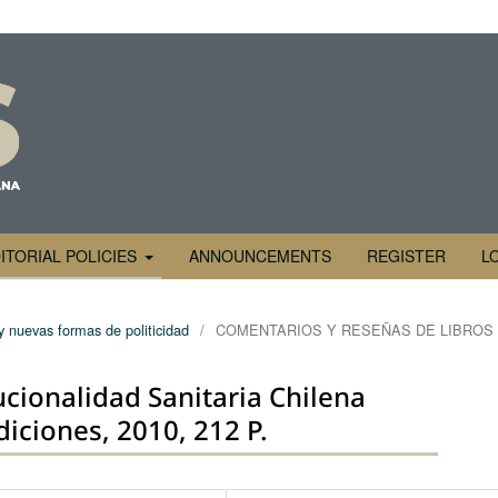
ITORIAL POLICIES
ANNOUNCEMENTS
REGISTER
L
y nuevas formas de politicidad
/
COMENTARIOS Y RESEÑAS DE LIBROS
ucionalidad Sanitaria Chilena
iciones, 2010, 212 P.