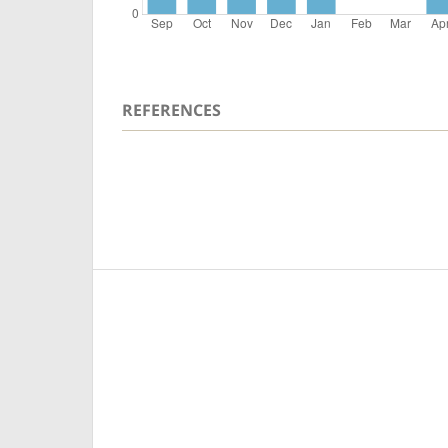
REFERENCES