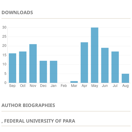
DOWNLOADS
AUTHOR BIOGRAPHIES
, FEDERAL UNIVERSITY OF PARA