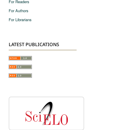
For Readers
For Authors
For Librarians
LATEST PUBLICATIONS