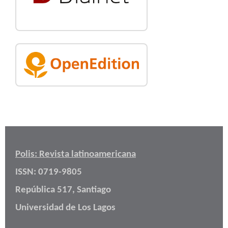
Polis: Revista latinoamericana
ISSN: 0719-9805
República 517, Santiago
Universidad de Los Lagos