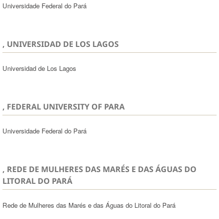
Universidade Federal do Pará
, UNIVERSIDAD DE LOS LAGOS
Universidad de Los Lagos
, FEDERAL UNIVERSITY OF PARA
Universidade Federal do Pará
, REDE DE MULHERES DAS MARÉS E DAS ÁGUAS DO
LITORAL DO PARÁ
Rede de Mulheres das Marés e das Águas do Litoral do Pará