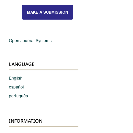
MAKE A SUBMISSION
Open Journal Systems
LANGUAGE
English
español
português
INFORMATION