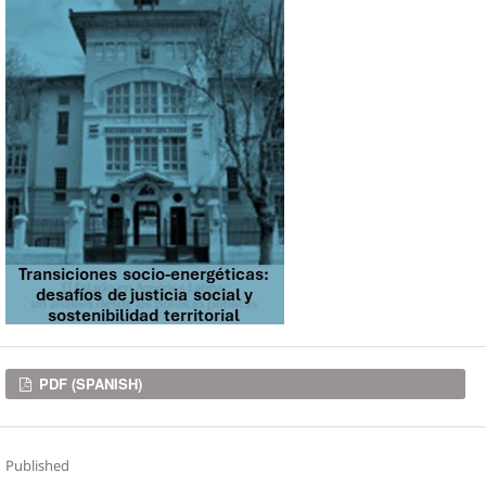
Downloads
PDF (SPANISH)
Published