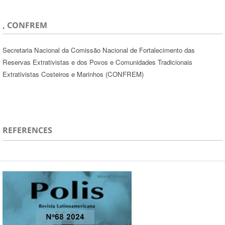
, CONFREM
Secretaria Nacional da Comissão Nacional de Fortalecimento das
Reservas Extrativistas e dos Povos e Comunidades Tradicionais
Extrativistas Costeiros e Marinhos (CONFREM)
REFERENCES