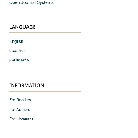
Open Journal Systems
LANGUAGE
English
español
português
INFORMATION
For Readers
For Authors
For Librarians