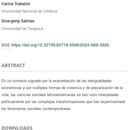
Carina Trabalón
Universidad Nacional de Córdova
Sius-geng Salinas
Universidad de Tarapacá
https://doi.org/10.32735/S0718-6568/2024-N69-3926
DOI:
ABSTRACT
En un contexto signado por la exacerbación de las desigualdades
económicas y por múltiples formas de violencia y de precarización de la
vida, las ciencias sociales latinoamericanas se han visto interpeladas
políticamente por las complejas transformaciones que han experimentado
los fenómenos sociales contemporáneos.
DOWNLOADS