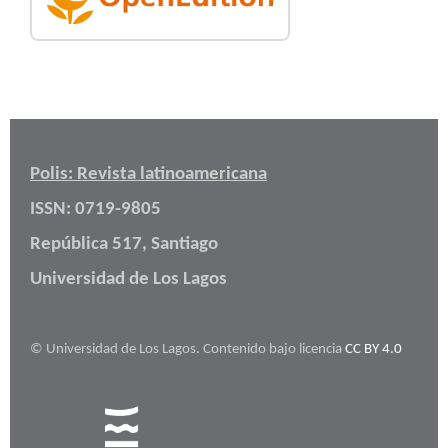
Polis: Revista latinoamericana
ISSN: 0719-9805
República 517, Santiago
Universidad de Los Lagos
© Universidad de Los Lagos. Contenido bajo licencia
CC BY 4.0