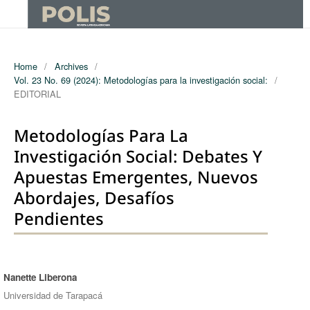
Home
/
Archives
/
Vol. 23 No. 69 (2024): Metodologías para la investigación social:
/
EDITORIAL
Metodologías Para La
Investigación Social: Debates Y
Apuestas Emergentes, Nuevos
Abordajes, Desafíos
Pendientes
Nanette Liberona
Authors
Universidad de Tarapacá