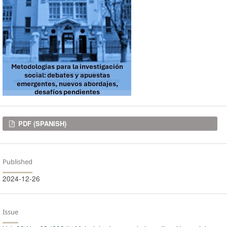
Downloads
PDF (SPANISH)
Published
2024-12-26
Issue