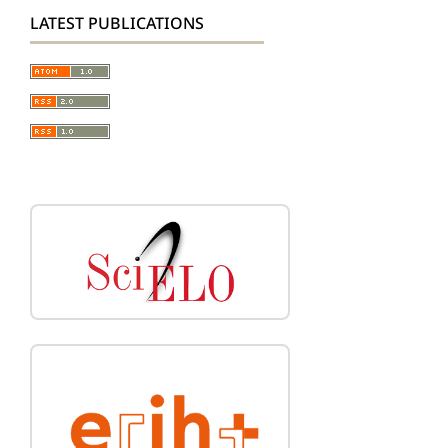
LATEST PUBLICATIONS