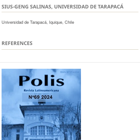
SIUS-GENG SALINAS, UNIVERSIDAD DE TARAPACÁ
Universidad de Tarapacá, Iquique, Chile
REFERENCES