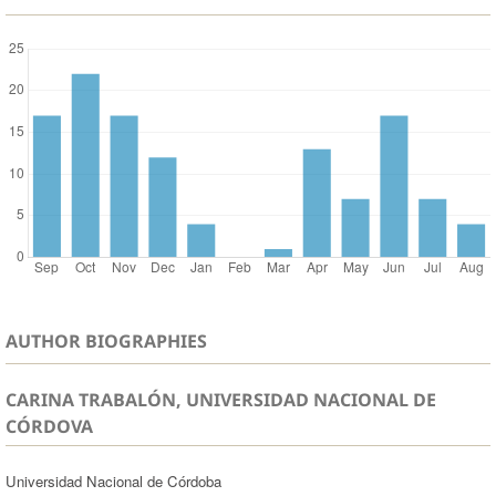
AUTHOR BIOGRAPHIES
CARINA TRABALÓN, UNIVERSIDAD NACIONAL DE
CÓRDOVA
Universidad Nacional de Córdoba