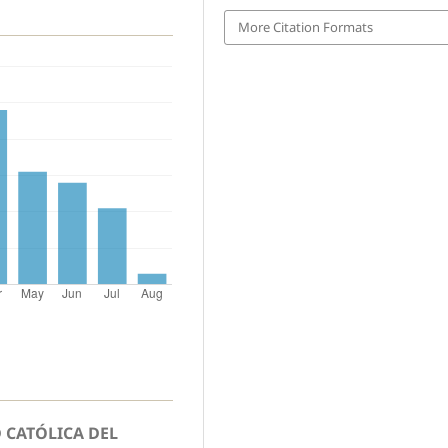
More Citation Formats
 CATÓLICA DEL