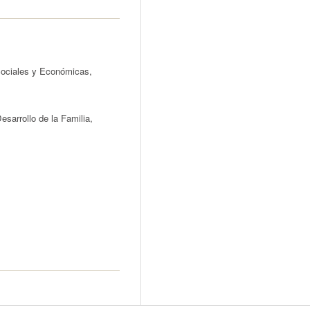
Sociales y Económicas,
sarrollo de la Familia,