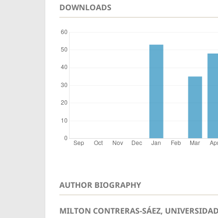
DOWNLOADS
AUTHOR BIOGRAPHY
MILTON CONTRERAS-SÁEZ, UNIVERSIDAD