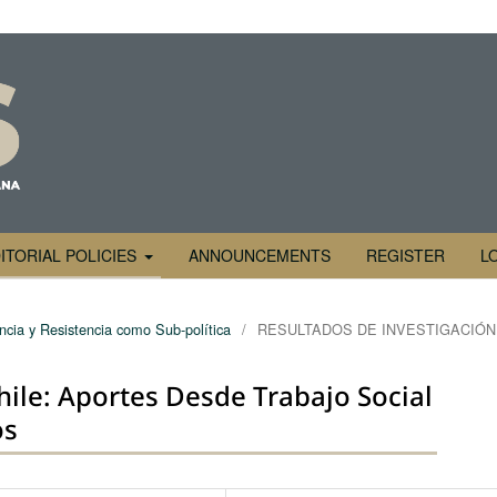
ITORIAL POLICIES
ANNOUNCEMENTS
REGISTER
L
ncia y Resistencia como Sub-política
/
RESULTADOS DE INVESTIGACIÓN
ile: Aportes Desde Trabajo Social
os