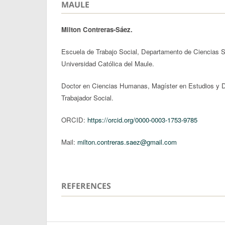
MAULE
Milton Contreras-Sáez.
Escuela de Trabajo Social, Departamento de Ciencias 
Universidad Católica del Maule.
Doctor en Ciencias Humanas, Magíster en Estudios y De
Trabajador Social.
ORCID:
https://orcid.org/0000-0003-1753-9785
Mail:
milton.contreras.saez@gmail.com
REFERENCES