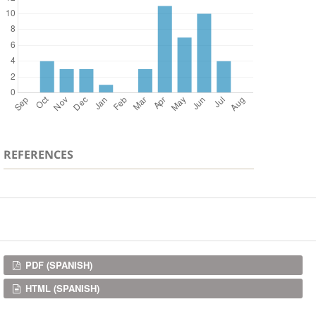
REFERENCES
Downloads
PDF (SPANISH)
HTML (SPANISH)