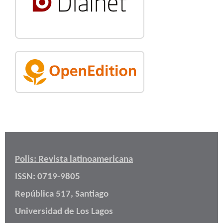
Polis: Revista latinoamericana
ISSN: 0719-9805
República 517, Santiago
Universidad de Los Lagos