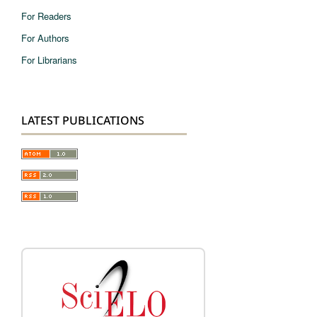
For Readers
For Authors
For Librarians
LATEST PUBLICATIONS