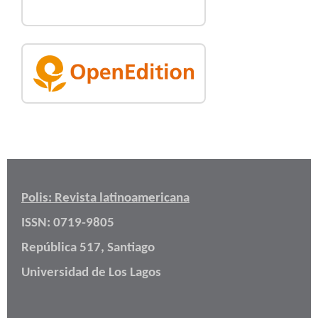
Polis: Revista latinoamericana
ISSN: 0719-9805
República 517, Santiago
Universidad de Los Lagos