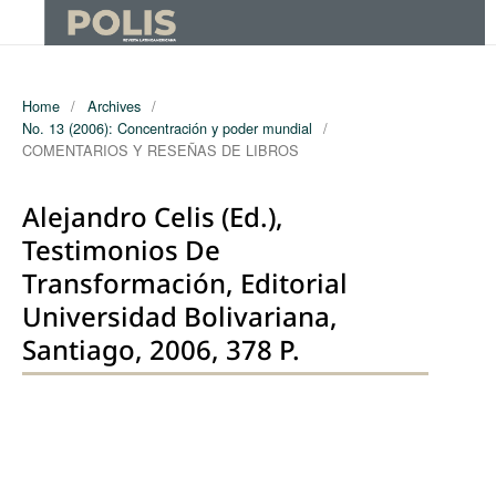
Home
/
Archives
/
No. 13 (2006): Concentración y poder mundial
/
COMENTARIOS Y RESEÑAS DE LIBROS
Alejandro Celis (Ed.),
Testimonios De
Transformación, Editorial
Universidad Bolivariana,
Santiago, 2006, 378 P.
Authors