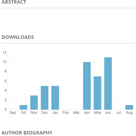
ABSTRACT
.
DOWNLOADS
AUTHOR BIOGRAPHY