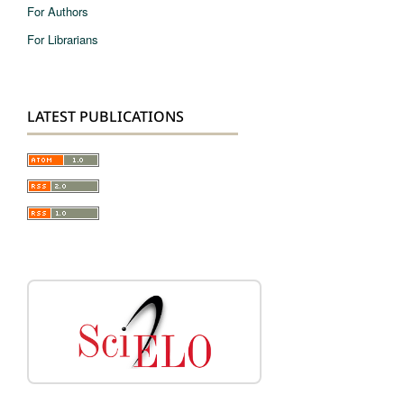
For Authors
For Librarians
LATEST PUBLICATIONS