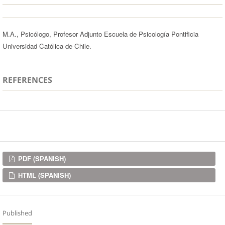
M.A., Psicólogo, Profesor Adjunto Escuela de Psicología Pontificia
Universidad Católica de Chile.
REFERENCES
Downloads
PDF (SPANISH)
HTML (SPANISH)
Published