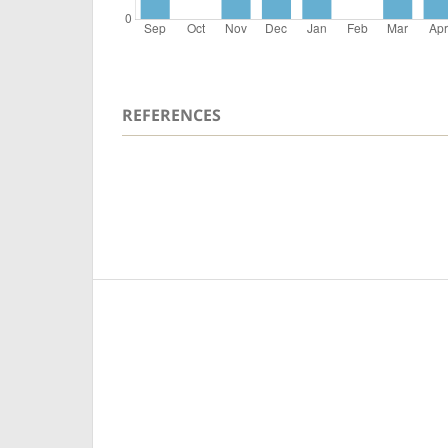
REFERENCES