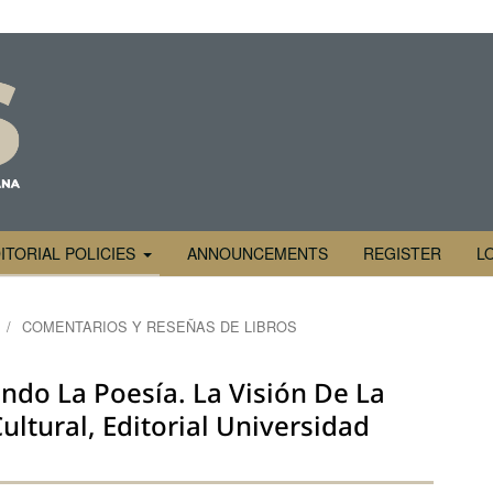
ITORIAL POLICIES
ANNOUNCEMENTS
REGISTER
L
/
COMENTARIOS Y RESEÑAS DE LIBROS
iendo La Poesía. La Visión De La
ltural, Editorial Universidad