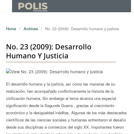
Home
/
Archives
/
No. 23 (2009): Desarrollo humano y justicia
No. 23 (2009): Desarrollo
Humano Y Justicia
El desarrollo humano y la justicia, así como las maneras de su
realización, han acompañado conflictivamente la historia de la
civilización humana. Sin embargo el tema alcanza una especial
significación desde la Segunda Guerra , gracias al crecimiento
económico y la desigualdad inéditas. Algunos de los más destacados
científicos de las ciencias sociales y humanas enfrentaron el desafío
desde sus disciplinas a comienzos del siglo XX. Importantes fueron