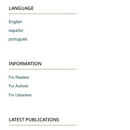
LANGUAGE
English
español
português
INFORMATION
For Readers
For Authors
For Librarians
LATEST PUBLICATIONS