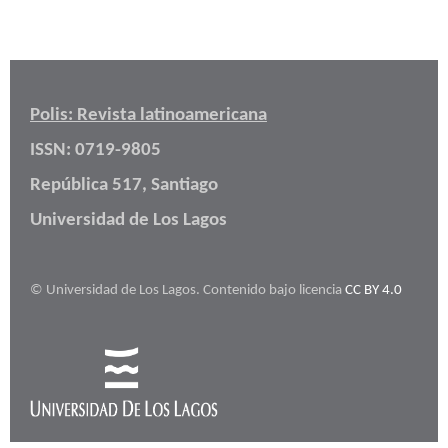
Polis: Revista latinoamericana
ISSN: 0719-9805
República 517, Santiago
Universidad de Los Lagos
© Universidad de Los Lagos. Contenido bajo licencia
CC BY 4.0