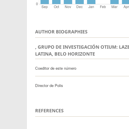
AUTHOR BIOGRAPHIES
, GRUPO DE INVESTIGACIÓN OTIUM: LAZ
LATINA, BELO HORIZONTE
Coeditor de este número
Director de Polis
REFERENCES