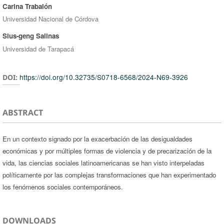
Carina Trabalón
Universidad Nacional de Córdova
Sius-geng Salinas
Universidad de Tarapacá
https://doi.org/10.32735/S0718-6568/2024-N69-3926
DOI:
ABSTRACT
En un contexto signado por la exacerbación de las desigualdades
económicas y por múltiples formas de violencia y de precarización de la
vida, las ciencias sociales latinoamericanas se han visto interpeladas
políticamente por las complejas transformaciones que han experimentado
los fenómenos sociales contemporáneos.
DOWNLOADS