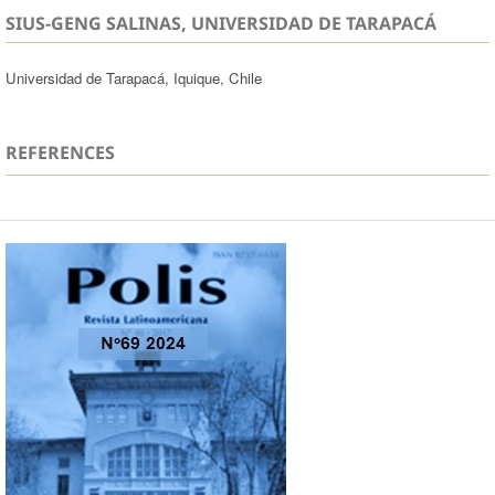
SIUS-GENG SALINAS, UNIVERSIDAD DE TARAPACÁ
Universidad de Tarapacá, Iquique, Chile
REFERENCES