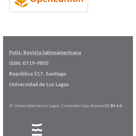
Polis: Revista latinoamericana
ISSN: 0719-9805
República 517, Santiago
Universidad de Los Lagos
© Universidad de Los Lagos. Contenido bajo licencia
CC BY 4.0