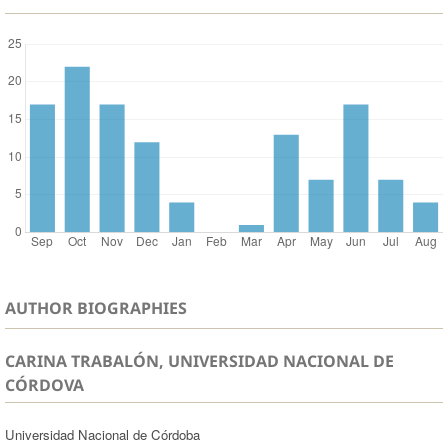
AUTHOR BIOGRAPHIES
CARINA TRABALÓN, UNIVERSIDAD NACIONAL DE
CÓRDOVA
Universidad Nacional de Córdoba