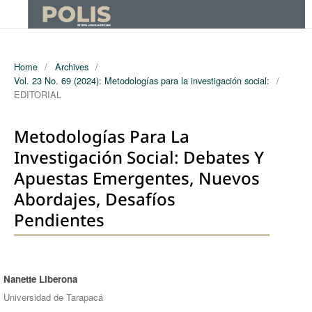
Home
/
Archives
/
Vol. 23 No. 69 (2024): Metodologías para la investigación social:
/
EDITORIAL
Metodologías Para La
Investigación Social: Debates Y
Apuestas Emergentes, Nuevos
Abordajes, Desafíos
Pendientes
Nanette Liberona
Authors
Universidad de Tarapacá