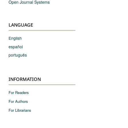
Open Journal Systems
LANGUAGE
English
español
português
INFORMATION
For Readers
For Authors
For Librarians