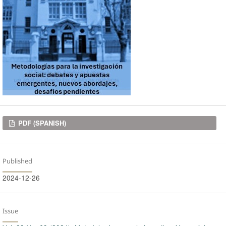
Downloads
PDF (SPANISH)
Published
2024-12-26
Issue