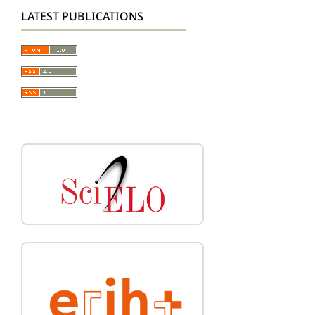
LATEST PUBLICATIONS