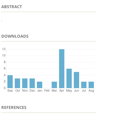
ABSTRACT
.
DOWNLOADS
REFERENCES