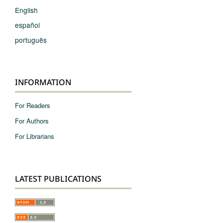
English
español
português
INFORMATION
For Readers
For Authors
For Librarians
LATEST PUBLICATIONS