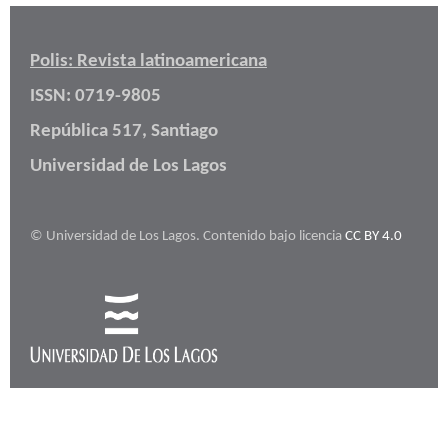
Polis: Revista latinoamericana
ISSN: 0719-9805
República 517, Santiago
Universidad de Los Lagos
© Universidad de Los Lagos. Contenido bajo licencia
CC BY 4.0