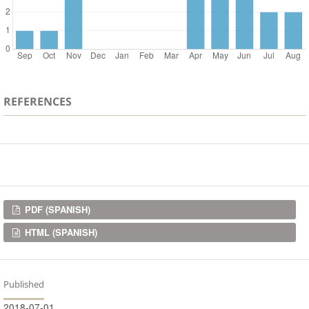
REFERENCES
Downloads
PDF (SPANISH)
HTML (SPANISH)
Published
2018-07-01