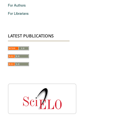
For Authors
For Librarians
LATEST PUBLICATIONS