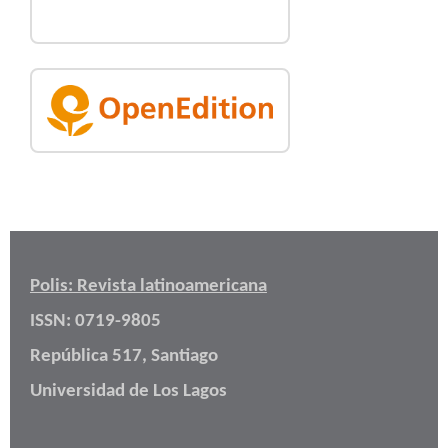
Polis: Revista latinoamericana
ISSN: 0719-9805
República 517, Santiago
Universidad de Los Lagos