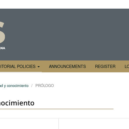
ITORIAL POLICIES
ANNOUNCEMENTS
REGISTER
L
ad y conocimiento
/
PRÓLOGO
nocimiento