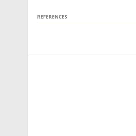
REFERENCES