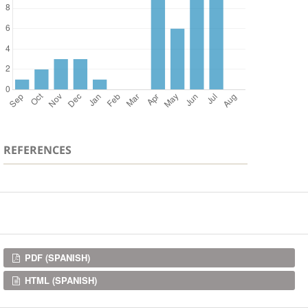
REFERENCES
Downloads
PDF (SPANISH)
HTML (SPANISH)