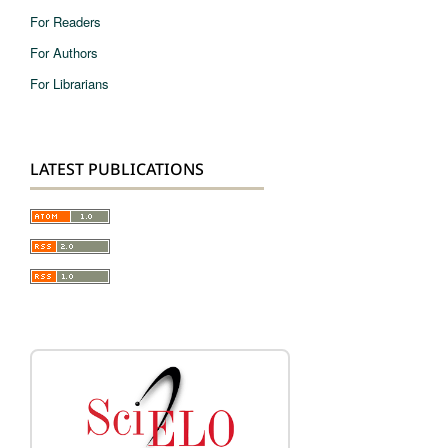
For Readers
For Authors
For Librarians
LATEST PUBLICATIONS