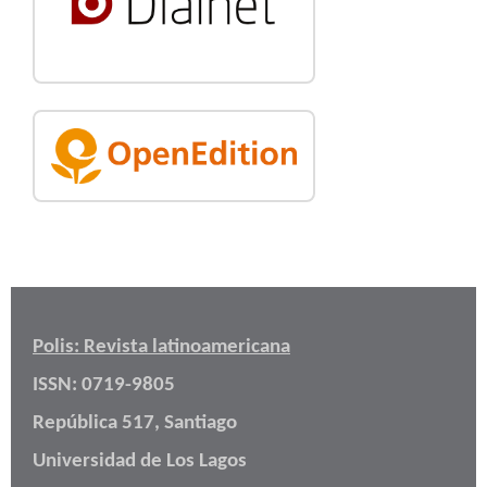
Polis: Revista latinoamericana
ISSN: 0719-9805
República 517, Santiago
Universidad de Los Lagos