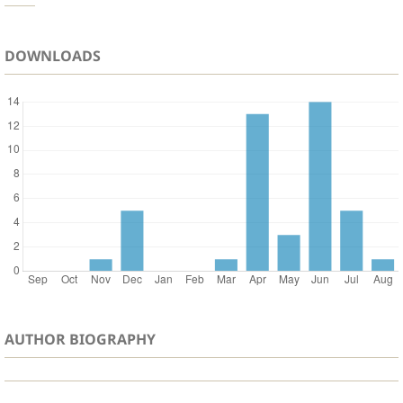
DOWNLOADS
AUTHOR BIOGRAPHY