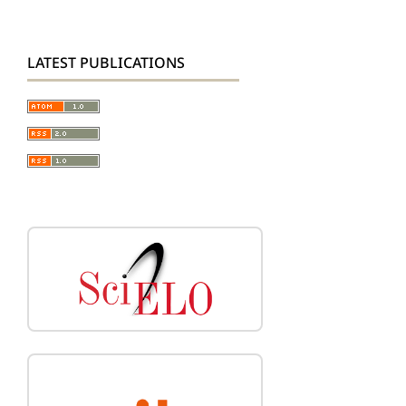
LATEST PUBLICATIONS