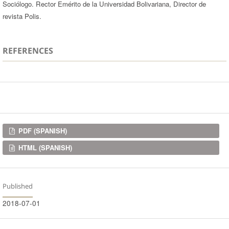
Sociólogo. Rector Emérito de la Universidad Bolivariana, Director de
revista Polis.
REFERENCES
Downloads
PDF (SPANISH)
HTML (SPANISH)
Published
2018-07-01