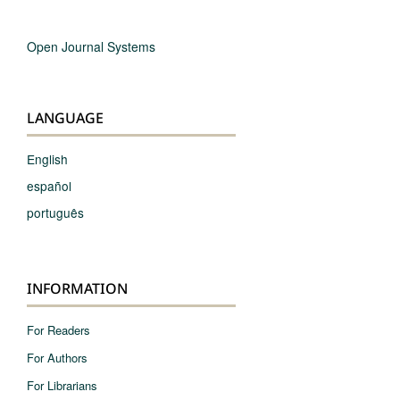
Open Journal Systems
LANGUAGE
English
español
português
INFORMATION
For Readers
For Authors
For Librarians