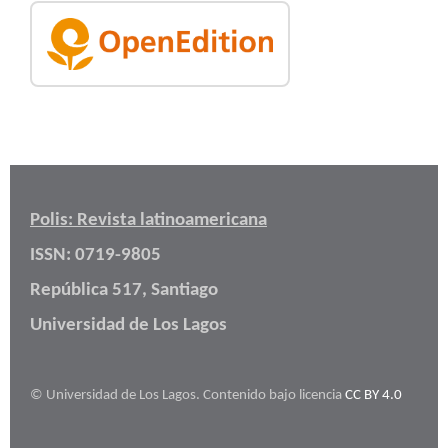
Polis: Revista latinoamericana
ISSN: 0719-9805
República 517, Santiago
Universidad de Los Lagos
© Universidad de Los Lagos. Contenido bajo licencia
CC BY 4.0