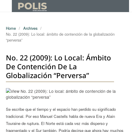
Home
/
Archives
/
No. 22 (2009): Lo local: ámbito de contención de la globalización
“perversa”
No. 22 (2009): Lo Local: Ámbito
De Contención De La
Globalización “perversa”
Se escribe que el tiempo y el espacio han perdido su significado
tradicional. Por eso Manuel Castells habla de nueva Era y Alain
Touraine de ruptura. El Norte está cada vez más disperso y
fragmentado y el Sur también. Podría decirse que ahora hay muchos