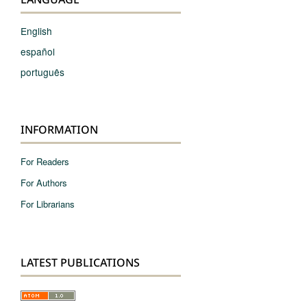
English
español
português
INFORMATION
For Readers
For Authors
For Librarians
LATEST PUBLICATIONS