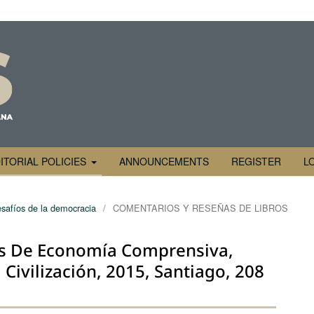
ITORIAL POLICIES
ANNOUNCEMENTS
REGISTER
L
safíos de la democracia
/
COMENTARIOS Y RESEÑAS DE LIBROS
cos De Economía Comprensiva,
Civilización, 2015, Santiago, 208