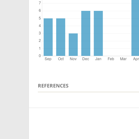
REFERENCES