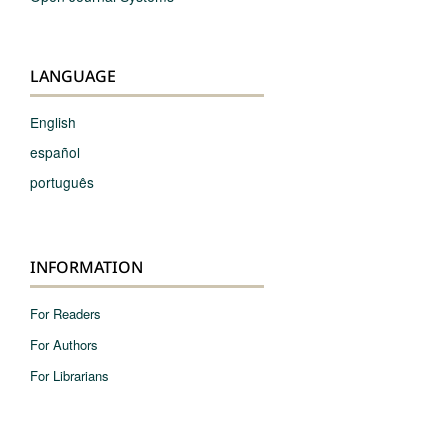
LANGUAGE
English
español
português
INFORMATION
For Readers
For Authors
For Librarians