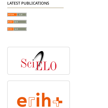
LATEST PUBLICATIONS