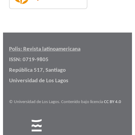
Polis: Revista latinoamericana
ISSN: 0719-9805
República 517, Santiago
Universidad de Los Lagos
© Universidad de Los Lagos. Contenido bajo licencia
CC BY 4.0