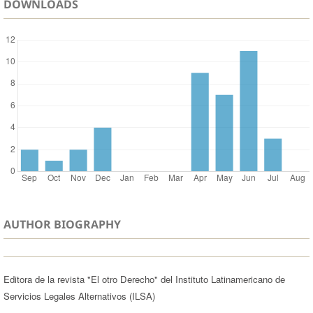
DOWNLOADS
AUTHOR BIOGRAPHY
Editora de la revista "El otro Derecho" del Instituto Latinamericano de
Servicios Legales Alternativos (ILSA)