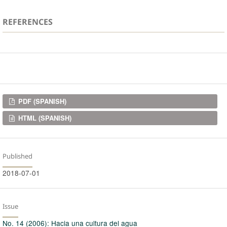
REFERENCES
Downloads
PDF (SPANISH)
HTML (SPANISH)
Published
2018-07-01
Issue
No. 14 (2006): Hacia una cultura del agua