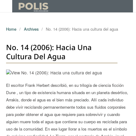
Home
/
Archives
/
No. 14 (2006): Hacia una cultura del agua
No. 14 (2006): Hacia Una
Cultura Del Agua
El escritor Frank Herbert describió, en su trilogía de ciencia ficción
Dune , un tipo de existencia humana situada en un planeta desértico,
Arrakis, donde el agua es el bien más preciado. Allí cada individuo
debe vivir reciclando permanentemente todos sus fluidos corporales
para poder obtener el agua que requiere para sobrevivir y cuando
alguien muere toda el agua que contiene su cuerpo es reciclada para
uso de la comunidad. En ese lugar llorar a los muertos es el símbolo