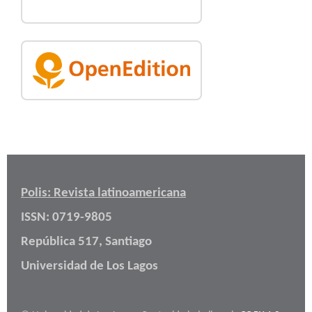
Polis: Revista latinoamericana
ISSN: 0719-9805
República 517, Santiago
Universidad de Los Lagos