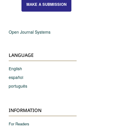
MAKE A SUBMISSION
Open Journal Systems
LANGUAGE
English
español
português
INFORMATION
For Readers