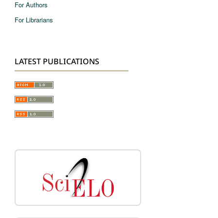
For Authors
For Librarians
LATEST PUBLICATIONS