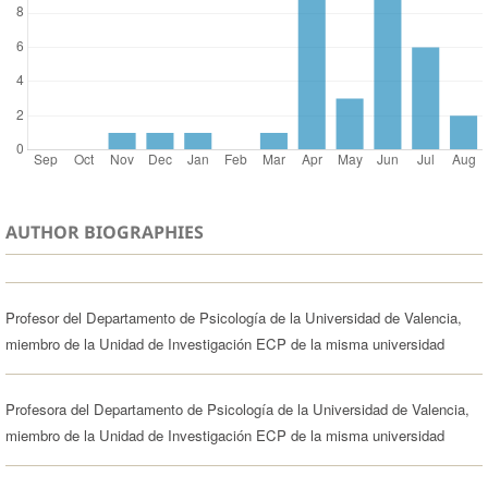
AUTHOR BIOGRAPHIES
Profesor del Departamento de Psicología de la Universidad de Valencia,
miembro de la Unidad de Investigación ECP de la misma universidad
Profesora del Departamento de Psicología de la Universidad de Valencia,
miembro de la Unidad de Investigación ECP de la misma universidad