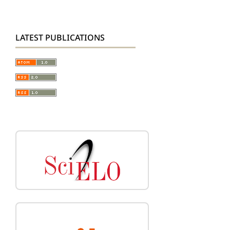
LATEST PUBLICATIONS