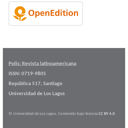
Polis: Revista latinoamericana
ISSN: 0719-9805
República 517, Santiago
Universidad de Los Lagos
© Universidad de Los Lagos. Contenido bajo licencia
CC BY 4.0