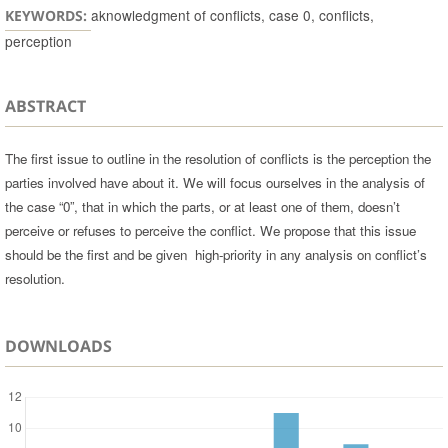
aknowledgment of conflicts, case 0, conflicts,
KEYWORDS:
perception
ABSTRACT
The first issue to outline in the resolution of conflicts is the perception the
parties involved have about it. We will focus ourselves in the analysis of
the case “0”, that in which the parts, or at least one of them, doesn’t
perceive or refuses to perceive the conflict. We propose that this issue
should be the first and be given high-priority in any analysis on conflict’s
resolution.
DOWNLOADS