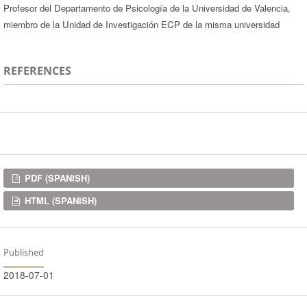
Profesor del Departamento de Psicología de la Universidad de Valencia,
miembro de la Unidad de Investigación ECP de la misma universidad
REFERENCES
Downloads
PDF (SPANISH)
HTML (SPANISH)
Published
2018-07-01