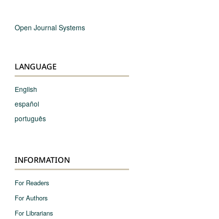
Open Journal Systems
LANGUAGE
English
español
português
INFORMATION
For Readers
For Authors
For Librarians