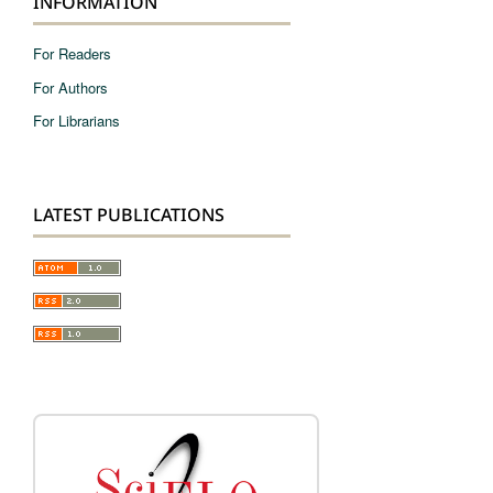
INFORMATION
For Readers
For Authors
For Librarians
LATEST PUBLICATIONS