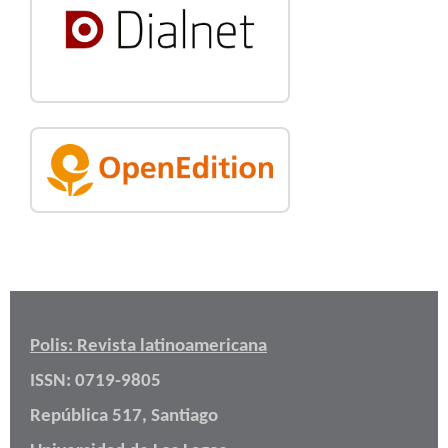
Polis: Revista latinoamericana
ISSN: 0719-9805
República 517, Santiago