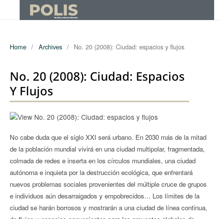
Home
/
Archives
/
No. 20 (2008): Ciudad: espacios y flujos
No. 20 (2008): Ciudad: Espacios
Y Flujos
No cabe duda que el siglo XXI será urbano. En 2030 más de la mitad
de la población mundial vivirá en una ciudad multipolar, fragmentada,
colmada de redes e inserta en los círculos mundiales, una ciudad
autónoma e inquieta por la destrucción ecológica, que enfrentará
nuevos problemas sociales provenientes del múltiple cruce de grupos
e individuos aún desarraigados y empobrecidos… Los límites de la
ciudad se harán borrosos y mostrarán a una ciudad de línea continua,