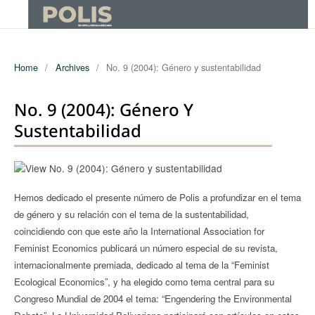
Home
/
Archives
/
No. 9 (2004): Género y sustentabilidad
No. 9 (2004): Género Y
Sustentabilidad
Hemos dedicado el presente número de Polis a profundizar en el tema
de género y su relación con el tema de la sustentabilidad,
coincidiendo con que este año la International Association for
Feminist Economics publicará un número especial de su revista,
internacionalmente premiada, dedicado al tema de la “Feminist
Ecological Economics”, y ha elegido como tema central para su
Congreso Mundial de 2004 el tema: “Engendering the Environmental