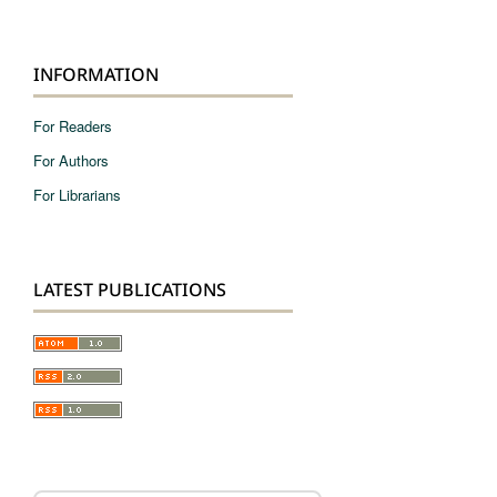
INFORMATION
For Readers
For Authors
For Librarians
LATEST PUBLICATIONS