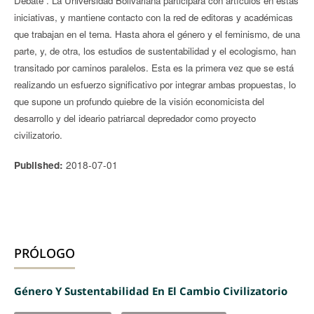
Debate”. La Universidad Bolivariana participará con artículos en estas
iniciativas, y mantiene contacto con la red de editoras y académicas
que trabajan en el tema. Hasta ahora el género y el feminismo, de una
parte, y, de otra, los estudios de sustentabilidad y el ecologismo, han
transitado por caminos paralelos. Esta es la primera vez que se está
realizando un esfuerzo significativo por integrar ambas propuestas, lo
que supone un profundo quiebre de la visión economicista del
desarrollo y del ideario patriarcal depredador como proyecto
civilizatorio.
2018-07-01
Published:
PRÓLOGO
Género Y Sustentabilidad En El Cambio Civilizatorio