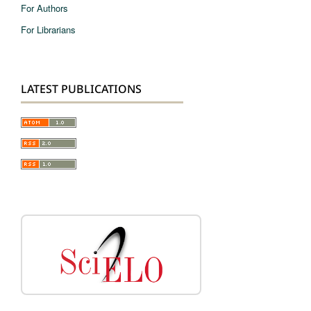
For Authors
For Librarians
LATEST PUBLICATIONS