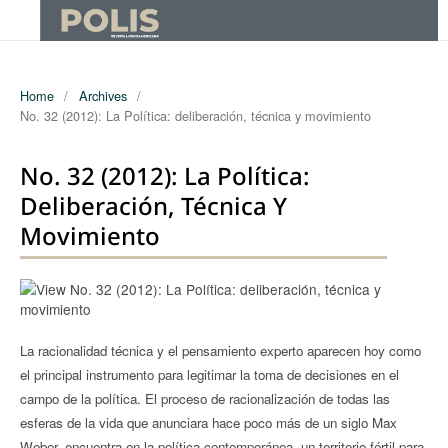
Home
/
Archives
/
No. 32 (2012): La Política: deliberación, técnica y movimiento
No. 32 (2012): La Política:
Deliberación, Técnica Y
Movimiento
La racionalidad técnica y el pensamiento experto aparecen hoy como
el principal instrumento para legitimar la toma de decisiones en el
campo de la política. El proceso de racionalización de todas las
esferas de la vida que anunciara hace poco más de un siglo Max
Weber, encuentra en la política contemporánea, un territorio fértil para