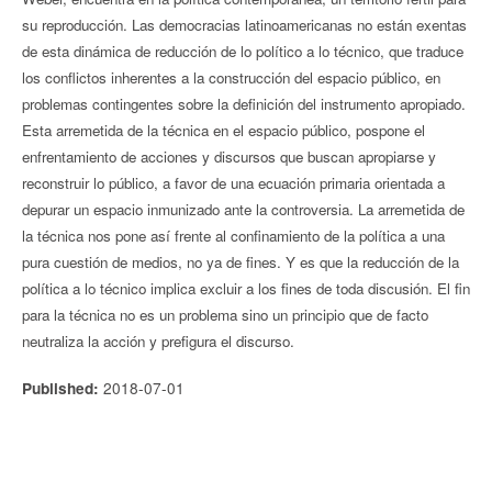
su reproducción. Las democracias latinoamericanas no están exentas
de esta dinámica de reducción de lo político a lo técnico, que traduce
los conflictos inherentes a la construcción del espacio público, en
problemas contingentes sobre la definición del instrumento apropiado.
Esta arremetida de la técnica en el espacio público, pospone el
enfrentamiento de acciones y discursos que buscan apropiarse y
reconstruir lo público, a favor de una ecuación primaria orientada a
depurar un espacio inmunizado ante la controversia. La arremetida de
la técnica nos pone así frente al confinamiento de la política a una
pura cuestión de medios, no ya de fines. Y es que la reducción de la
política a lo técnico implica excluir a los fines de toda discusión. El fin
para la técnica no es un problema sino un principio que de facto
neutraliza la acción y prefigura el discurso.
2018-07-01
Published: