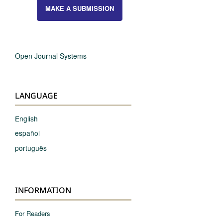
MAKE A SUBMISSION
Open Journal Systems
LANGUAGE
English
español
português
INFORMATION
For Readers