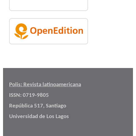
Polis: Revista latinoamericana
ISSN: 0719-9805
República 517, Santiago
Universidad de Los Lagos