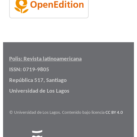
Polis: Revista latinoamericana
ISSN: 0719-9805
República 517, Santiago
Universidad de Los Lagos
© Universidad de Los Lagos. Contenido bajo licencia
CC BY 4.0