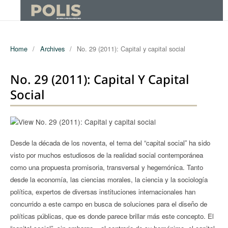
Home
/
Archives
/
No. 29 (2011): Capital y capital social
No. 29 (2011): Capital Y Capital
Social
Desde la década de los noventa, el tema del “capital social” ha sido
visto por muchos estudiosos de la realidad social contemporánea
como una propuesta promisoria, transversal y hegemónica. Tanto
desde la economía, las ciencias morales, la ciencia y la sociología
política, expertos de diversas instituciones internacionales han
concurrido a este campo en busca de soluciones para el diseño de
políticas públicas, que es donde parece brillar más este concepto. El