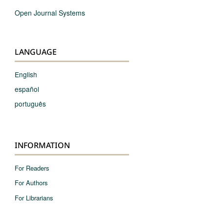
Open Journal Systems
LANGUAGE
English
español
português
INFORMATION
For Readers
For Authors
For Librarians