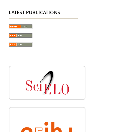
LATEST PUBLICATIONS